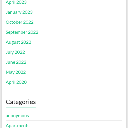
April 2023
January 2023
October 2022
September 2022
August 2022
July 2022
June 2022
May 2022
April 2020
Categories
anonymous
Apartments