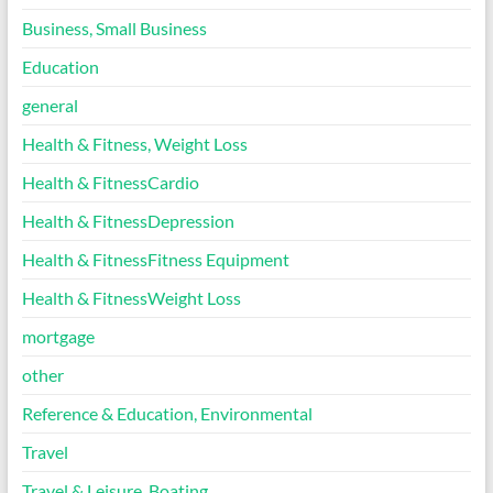
Business, Small Business
Education
general
Health & Fitness, Weight Loss
Health & FitnessCardio
Health & FitnessDepression
Health & FitnessFitness Equipment
Health & FitnessWeight Loss
mortgage
other
Reference & Education, Environmental
Travel
Travel & Leisure, Boating