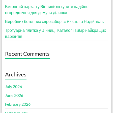
Бетонний паркан у Вінниці: як купити надійне
огородження для дому та ділянки
Виробник бетонних єврозаборів: Якість та Надійність
Тротуарна плитка у Вінниці: Каталог і вибір найкращих
варіантів
Recent Comments
Archives
July 2026
June 2026
February 2026
October 2025