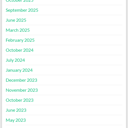
September 2025
June 2025
March 2025
February 2025
October 2024
July 2024
January 2024
December 2023
November 2023
October 2023
June 2023
May 2023