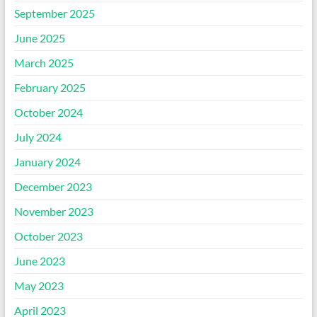
September 2025
June 2025
March 2025
February 2025
October 2024
July 2024
January 2024
December 2023
November 2023
October 2023
June 2023
May 2023
April 2023