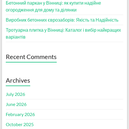
Бетонний паркан у Вінниці: як купити надійне
огородження для дому та ділянки
Виробник бетонних єврозаборів: Якість та Надійність
Тротуарна плитка у Вінниці: Каталог і вибір найкращих
варіантів
Recent Comments
Archives
July 2026
June 2026
February 2026
October 2025