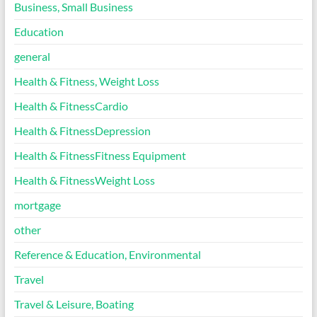
Business, Small Business
Education
general
Health & Fitness, Weight Loss
Health & FitnessCardio
Health & FitnessDepression
Health & FitnessFitness Equipment
Health & FitnessWeight Loss
mortgage
other
Reference & Education, Environmental
Travel
Travel & Leisure, Boating