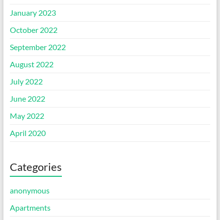
January 2023
October 2022
September 2022
August 2022
July 2022
June 2022
May 2022
April 2020
Categories
anonymous
Apartments