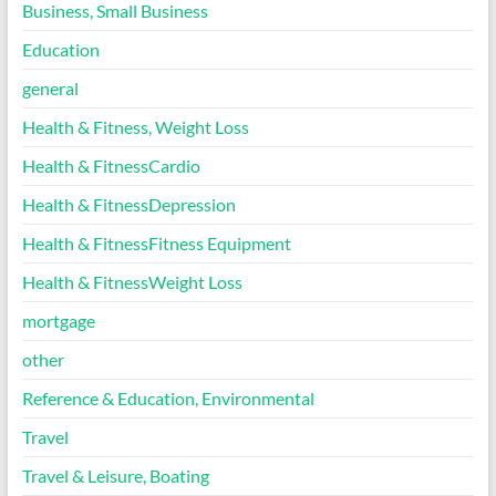
Business, Small Business
Education
general
Health & Fitness, Weight Loss
Health & FitnessCardio
Health & FitnessDepression
Health & FitnessFitness Equipment
Health & FitnessWeight Loss
mortgage
other
Reference & Education, Environmental
Travel
Travel & Leisure, Boating