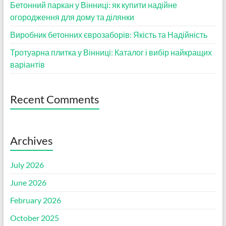
Бетонний паркан у Вінниці: як купити надійне
огородження для дому та ділянки
Виробник бетонних єврозаборів: Якість та Надійність
Тротуарна плитка у Вінниці: Каталог і вибір найкращих
варіантів
Recent Comments
Archives
July 2026
June 2026
February 2026
October 2025