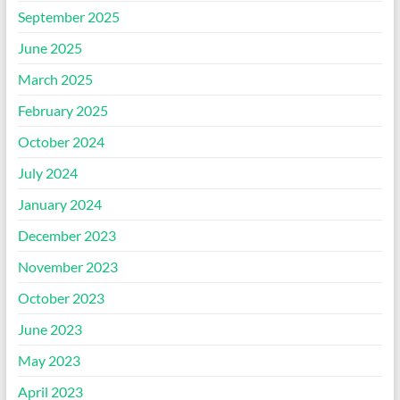
September 2025
June 2025
March 2025
February 2025
October 2024
July 2024
January 2024
December 2023
November 2023
October 2023
June 2023
May 2023
April 2023